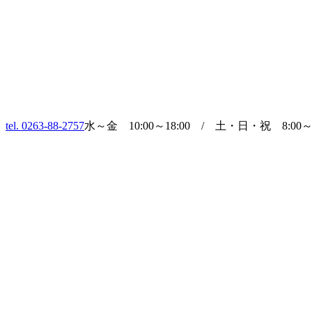
tel. 0263-88-2757
水～金 10:00～18:00 / 土・日・祝 8:00～1