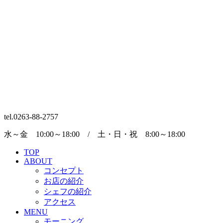
tel.0263-88-2757
水～金 10:00～18:00 / 土・日・祝 8:00～18:00
TOP
ABOUT
コンセプト
お店の紹介
シェフの紹介
アクセス
MENU
モーニング