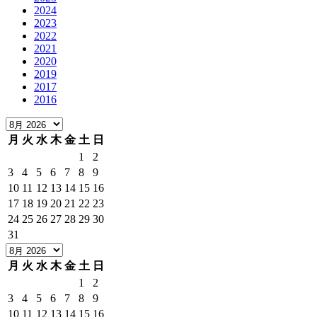
2024
2023
2022
2021
2020
2019
2017
2016
月
火
水
木
金
土
日
1
2
3
4
5
6
7
8
9
10
11
12
13
14
15
16
17
18
19
20
21
22
23
24
25
26
27
28
29
30
31
月
火
水
木
金
土
日
1
2
3
4
5
6
7
8
9
10
11
12
13
14
15
16