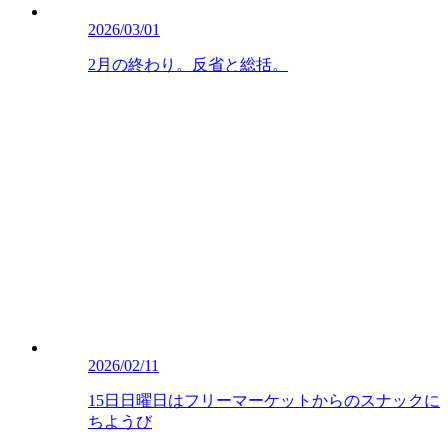
2026/03/01
2月の終わり。反省と総括。
2026/02/11
15日日曜日はフリーマーケットからのスナックに
ちようび