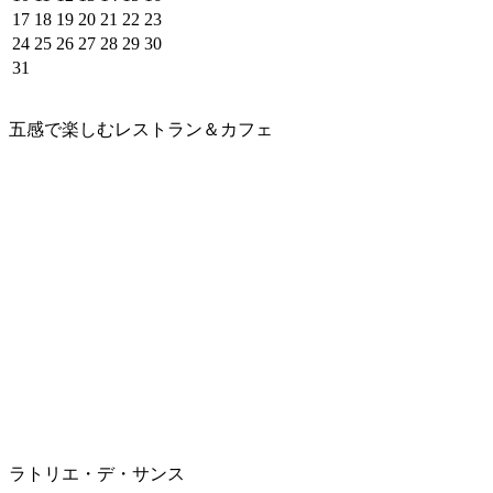
17
18
19
20
21
22
23
24
25
26
27
28
29
30
31
五感で楽しむレストラン＆カフェ
ラトリエ・デ・サンス