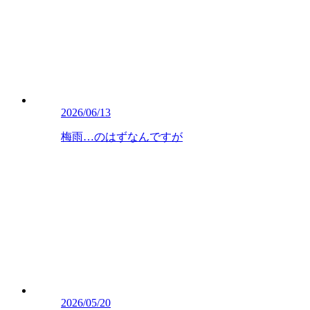
2026/06/13
梅雨…のはずなんですが
2026/05/20