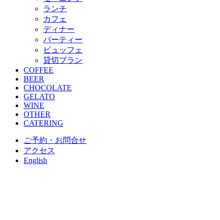
ランチ
カフェ
ディナー
パーティー
ビュッフェ
貸切プラン
COFFEE
BEER
CHOCOLATE
GELATO
WINE
OTHER
CATERING
ご予約・お問合せ
アクセス
English