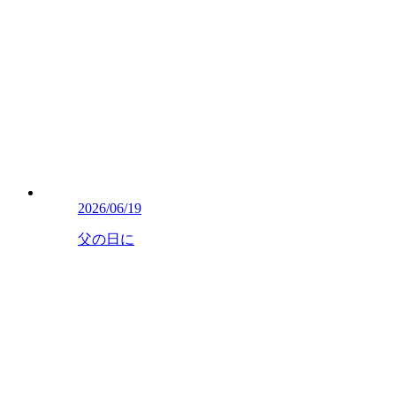
2026/06/19
父の日に