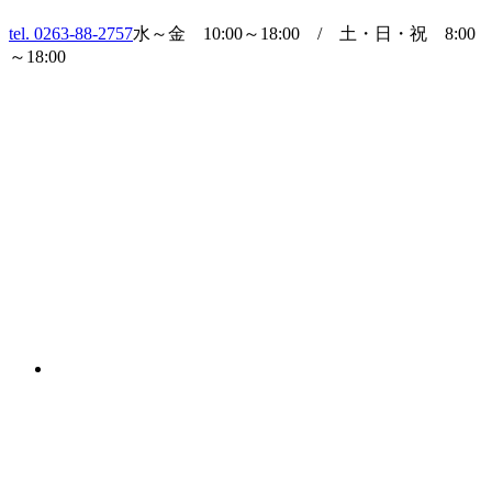
tel. 0263-88-2757
水～金 10:00～18:00 / 土・日・祝 8:00
～18:00