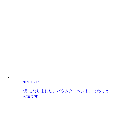
2026/07/09
7月になりました。バウムクーヘンも、じわっと
人気です