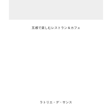
五感で楽しむレストラン＆カフェ
ラトリエ・デ・サンス