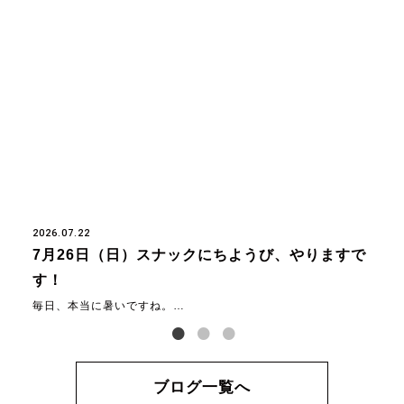
2026.07.22
7月26日（日）スナックにちようび、やりますで
す！
毎日、本当に暑いですね。…
ブログ一覧へ