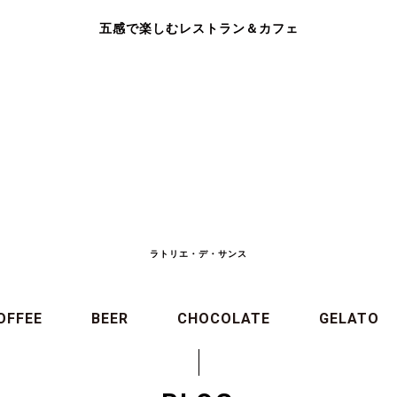
五感で楽しむレストラン＆カフェ
ラトリエ・デ・サンス
OFFEE
BEER
CHOCOLATE
GELATO