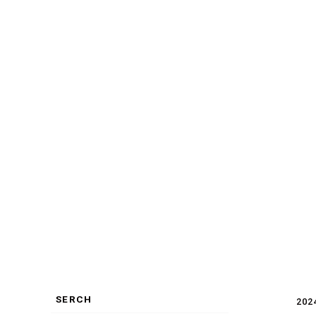
SERCH
202