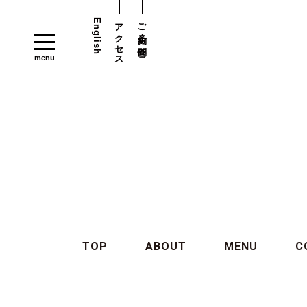
English
アクセス
ご予約・お問合せ
TOP
ABOUT
MENU
C