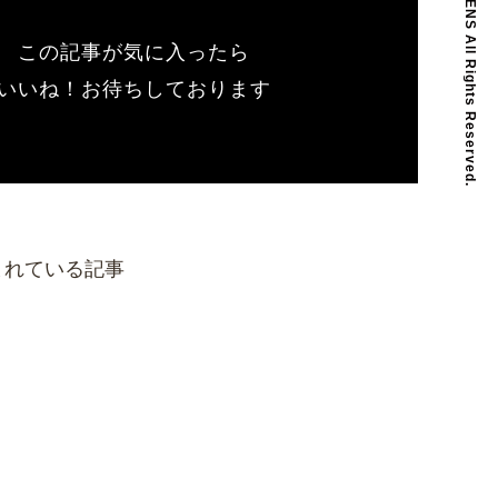
この記事が気に入ったら
いいね！お待ちしております
まれている記事