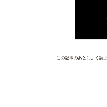
この記事のあとによく読