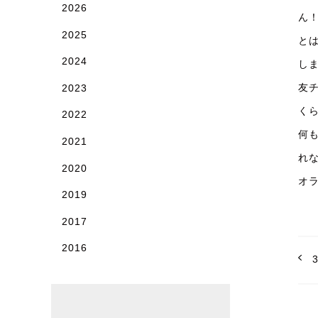
2026
ん
2025
と
2024
し
友
2023
く
2022
何
2021
れ
2020
オ
2019
2017
2016