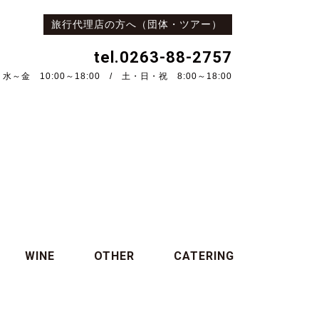
旅行代理店の方へ（団体・ツアー）
tel.0263-88-2757
水～金 10:00～18:00 / 土・日・祝 8:00～18:00
WINE
OTHER
CATERING