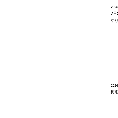
2026
7月
や
2026
梅