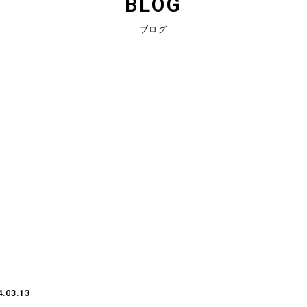
BLOG
ブログ
4.03.13