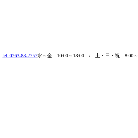
tel. 0263-88-2757
水～金 10:00～18:00 / 土・日・祝 8:00～1