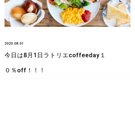
2020.08.01
今日は8月1日ラトリエcoffeeday１
０％off！！！