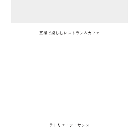
五感で楽しむレストラン＆カフェ
ラトリエ・デ・サンス