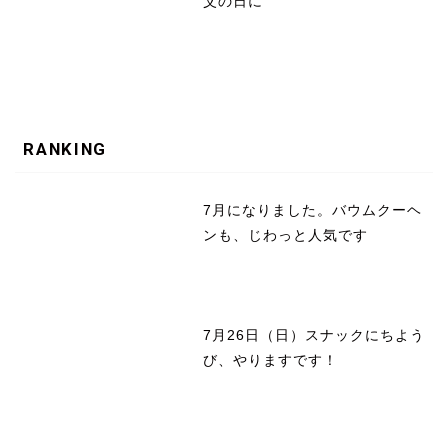
父の日に
RANKING
7月になりました。バウムクーヘ
ンも、じわっと人気です
7月26日（日）スナックにちよう
び、やりますです！