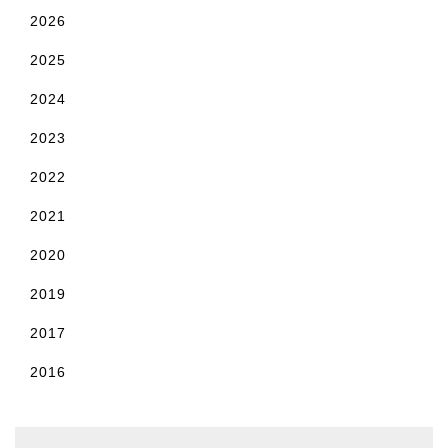
2026
2025
2024
2023
2022
2021
2020
2019
2017
2016