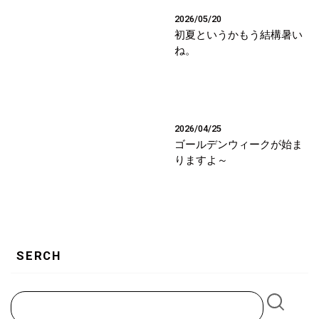
2026/05/20
初夏というかもう結構暑い
ね。
2026/04/25
ゴールデンウィークが始ま
りますよ～
SERCH