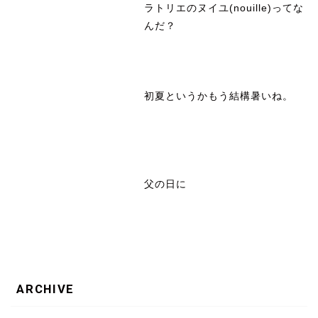
ラトリエのヌイユ(nouille)ってな
んだ？
初夏というかもう結構暑いね。
父の日に
ARCHIVE