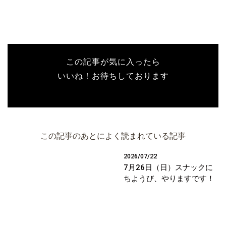
この記事が気に入ったら
いいね！お待ちしております
この記事のあとによく読まれている記事
2026/07/22
7月26日（日）スナックに
ちようび、やりますです！