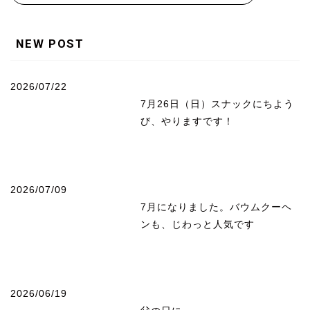
NEW POST
2026/07/22
7月26日（日）スナックにちよう
び、やりますです！
2026/07/09
7月になりました。バウムクーヘ
ンも、じわっと人気です
2026/06/19