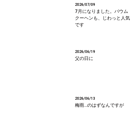
2026/07/09
7月になりました。バウム
クーヘンも、じわっと人気
です
2026/06/19
父の日に
2026/06/13
梅雨…のはずなんですが