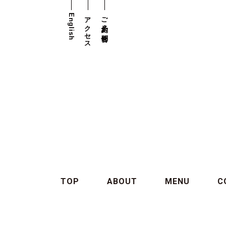
English
アクセス
ご予約・お問合せ
TOP
ABOUT
MENU
C