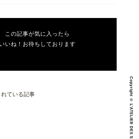
この記事が気に入ったら
いいね！お待ちしております
Copyright © L’ATELIER DES SENS All Rights Reserved.
まれている記事