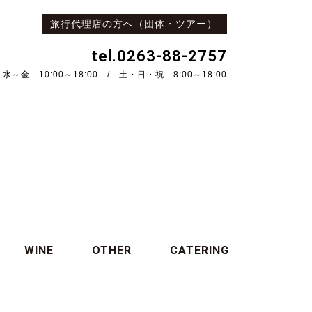
旅行代理店の方へ（団体・ツアー）
tel.0263-88-2757
水～金 10:00～18:00 / 土・日・祝 8:00～18:00
WINE
OTHER
CATERING