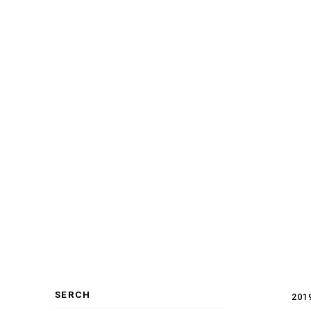
SERCH
201