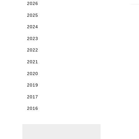
2026
2025
2024
2023
2022
2021
2020
2019
2017
2016