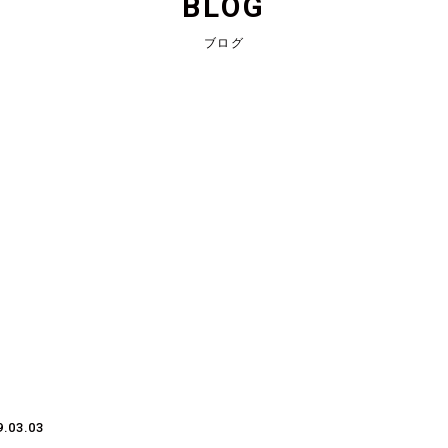
BLOG
ブログ
9.03.03