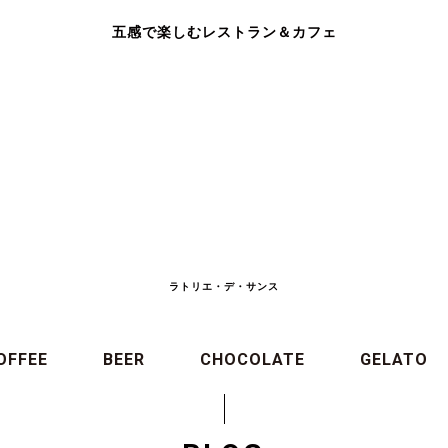
五感で楽しむレストラン＆カフェ
ラトリエ・デ・サンス
OFFEE
BEER
CHOCOLATE
GELATO