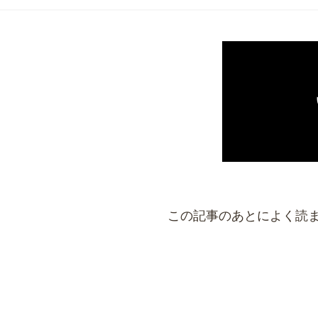
この記事のあとによく読