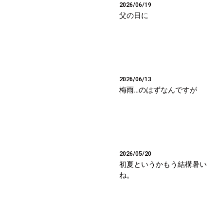
2026/06/19
父の日に
2026/06/13
梅雨…のはずなんですが
2026/05/20
初夏というかもう結構暑い
ね。