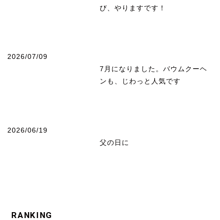
び、やりますです！
2026/07/09
7月になりました。バウムクーヘ
ンも、じわっと人気です
2026/06/19
父の日に
RANKING