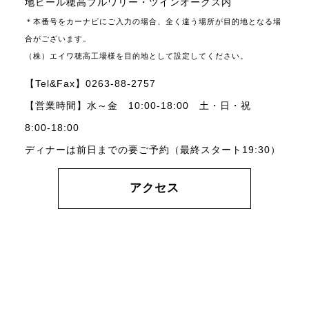
地ビール穂高ブルワリー・ツインオークス内
＊本番号をカーナビにご入力の場合、全く違う場所が目的地となる場
合がございます。
（株）エイワ穂高工場様を目的地として設定してください。
【Tel&Fax】0263-88-2757
【営業時間】水～金 10:00-18:00 土・日・祝
8:00-18:00
ディナーは前日までの要ご予約（最終スタート19:30）
アクセス