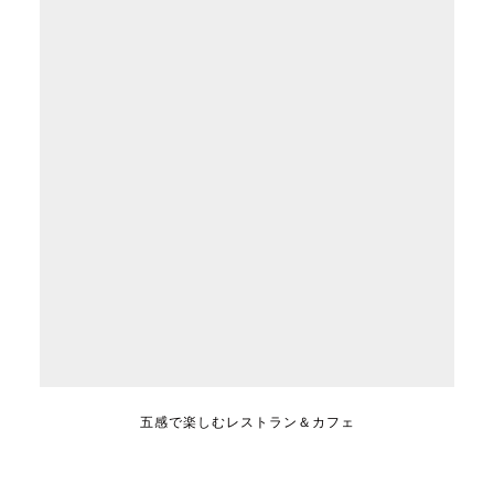
五感で楽しむレストラン＆カフェ