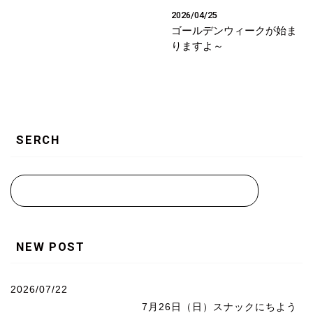
2026/04/25
ゴールデンウィークが始ま
りますよ～
SERCH
NEW POST
2026/07/22
7月26日（日）スナックにちよう