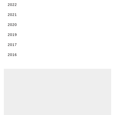
2022
2021
2020
2019
2017
2016