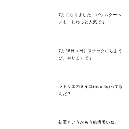
7月になりました。バウムクーヘ
ンも、じわっと人気です
7月26日（日）スナックにちよう
び、やりますです！
ラトリエのヌイユ(nouille)ってな
んだ？
初夏というかもう結構暑いね。