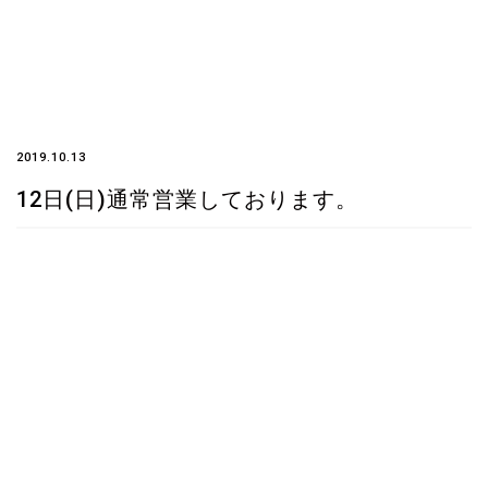
2019.10.13
12日(日)通常営業しております。