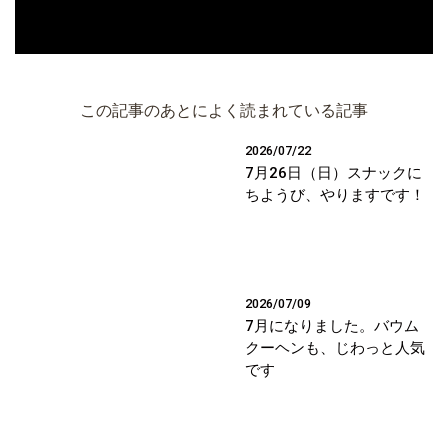
この記事のあとによく読まれている記事
2026/07/22
7月26日（日）スナックに
ちようび、やりますです！
2026/07/09
7月になりました。バウム
クーヘンも、じわっと人気
です