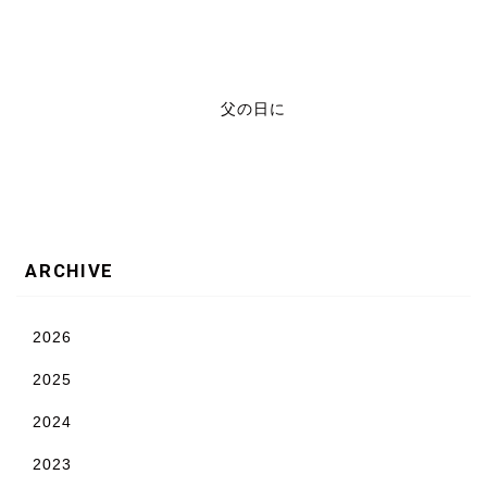
父の日に
ARCHIVE
2026
2025
2024
2023