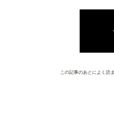
この記事のあとによく読