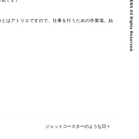
本気です）
ierとはアトリエですので、仕事を行うための作業場。結
ジェットコースターのような日々