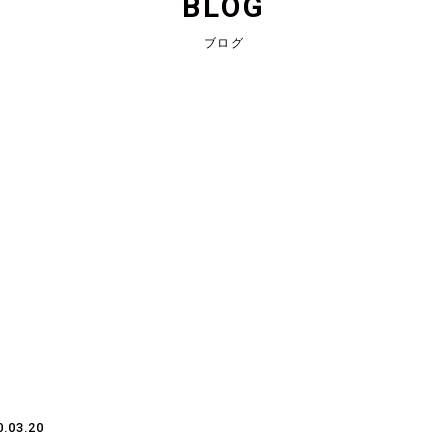
BLOG
ブログ
0.03.20