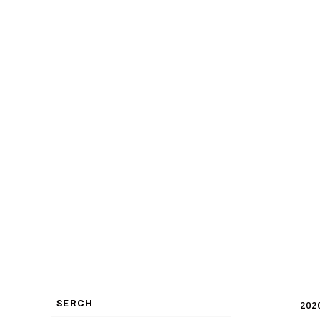
SERCH
202