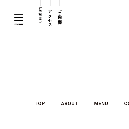
English
アクセス
ご予約・お問合せ
TOP
ABOUT
MENU
C