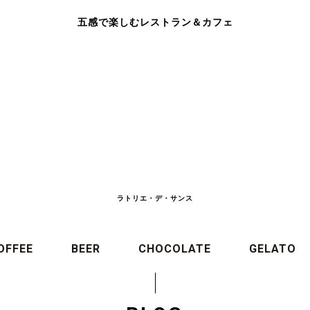
五感で楽しむレストラン＆カフェ
ラトリエ・デ・サンス
OFFEE
BEER
CHOCOLATE
GELATO