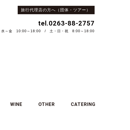
旅行代理店の方へ（団体・ツアー）
tel.0263-88-2757
水～金 10:00～18:00 / 土・日・祝 8:00～18:00
WINE
OTHER
CATERING