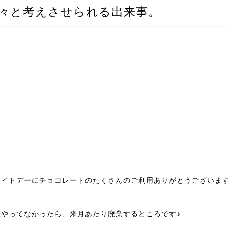
々と考えさせられる出来事。
ワイトデーにチョコレートのたくさんのご利用ありがとうございま
販やってなかったら、来月あたり廃業するところです♪