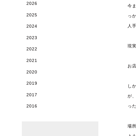
2026
今
2025
っ
人
2024
2023
現
2022
2021
お
2020
2019
し
2017
が
2016
っ
場