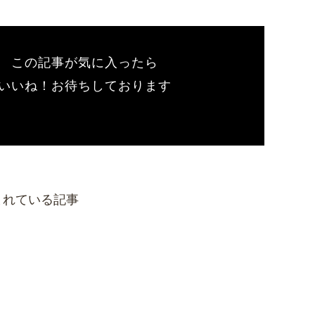
この記事が気に入ったら
いいね！お待ちしております
まれている記事