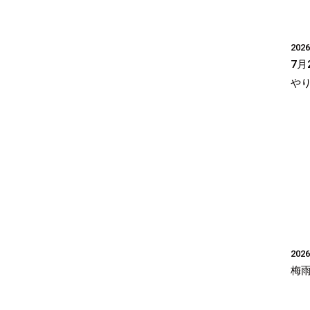
2026
7月
や
2026
梅