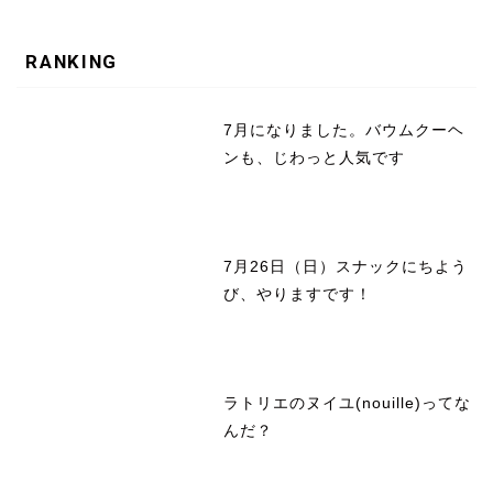
RANKING
7月になりました。バウムクーヘ
ンも、じわっと人気です
7月26日（日）スナックにちよう
び、やりますです！
ラトリエのヌイユ(nouille)ってな
んだ？