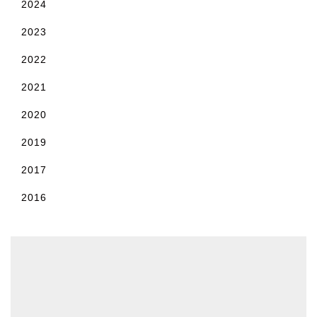
2024
2023
2022
2021
2020
2019
2017
2016