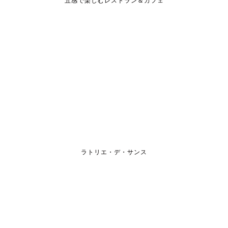
五感で楽しむレストラン＆カフェ
ラトリエ・デ・サンス