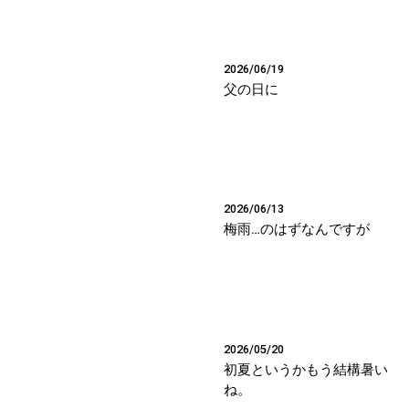
2026/06/19
父の日に
2026/06/13
梅雨…のはずなんですが
2026/05/20
初夏というかもう結構暑い
ね。