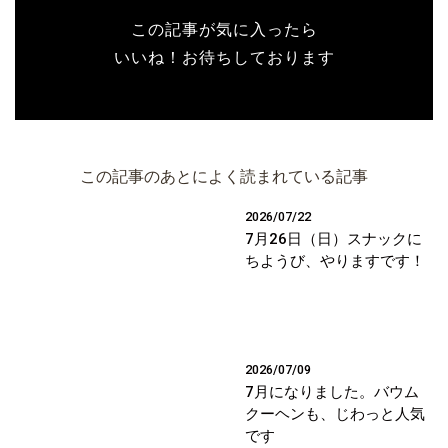
この記事が気に入ったら
いいね！お待ちしております
この記事のあとによく読まれている記事
2026/07/22
7月26日（日）スナックに
ちようび、やりますです！
2026/07/09
7月になりました。バウム
クーヘンも、じわっと人気
です