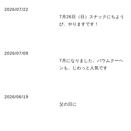
2026/07/22
7月26日（日）スナックにちよう
び、やりますです！
2026/07/09
7月になりました。バウムクーヘ
ンも、じわっと人気です
2026/06/19
父の日に