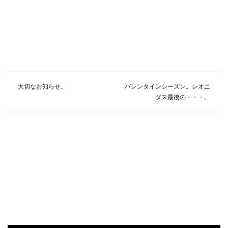
大切なお知らせ。
バレンタインシーズン。レオニ
ダス最後の・・・。