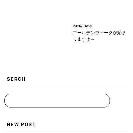
2026/04/25
ゴールデンウィークが始ま
りますよ～
SERCH
NEW POST