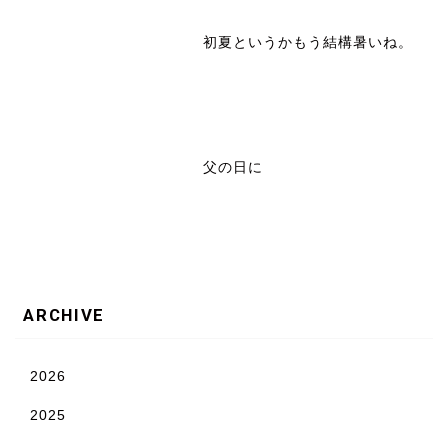
初夏というかもう結構暑いね。
父の日に
ARCHIVE
2026
2025