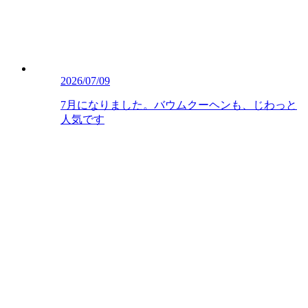
2026/07/09
7月になりました。バウムクーヘンも、じわっと
人気です