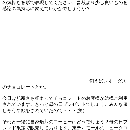
の気持ちを形で表現してください。普段より少し良いものを
感謝の気持ちに変えていかがでしょうか？
例えばレオニダス
のチョコレートとか。
今日は肌寒さも相まってチョコレートのお客様が結構ご利用
されています。きっと母の日プレゼントでしょう。みんな優
しそうな顔をされていたので・・・(笑)
それと一緒に自家焙煎のコーヒーはどうでしょう？母の日ブ
レンド限定で販売しております。東ティモールのニュークロ