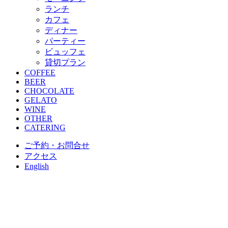
ランチ
カフェ
ディナー
パーティー
ビュッフェ
貸切プラン
COFFEE
BEER
CHOCOLATE
GELATO
WINE
OTHER
CATERING
ご予約・お問合せ
アクセス
English