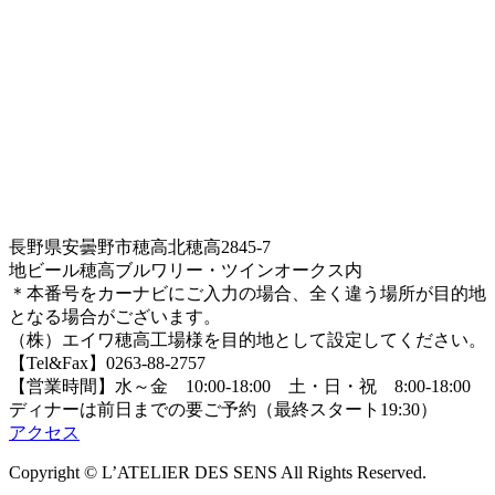
長野県安曇野市穂高北穂高2845-7
地ビール穂高ブルワリー・ツインオークス内
＊本番号をカーナビにご入力の場合、全く違う場所が目的地
となる場合がございます。
（株）エイワ穂高工場様を目的地として設定してください。
【Tel&Fax】0263-88-2757
【営業時間】水～金 10:00-18:00 土・日・祝 8:00-18:00
ディナーは前日までの要ご予約（最終スタート19:30）
アクセス
Copyright © L’ATELIER DES SENS All Rights Reserved.