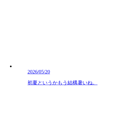
2026/05/20
初夏というかもう結構暑いね。