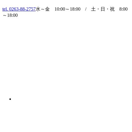
tel. 0263-88-2757
水～金 10:00～18:00 / 土・日・祝 8:00
～18:00