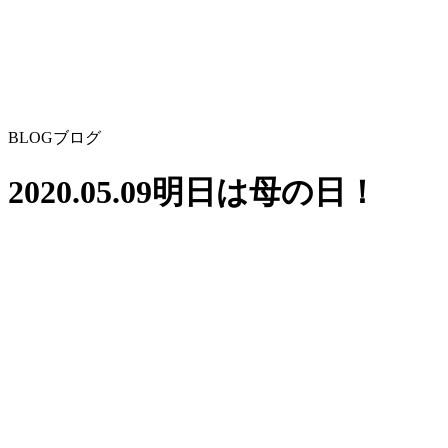
BLOG
ブログ
2020.05.09
明日は母の日！