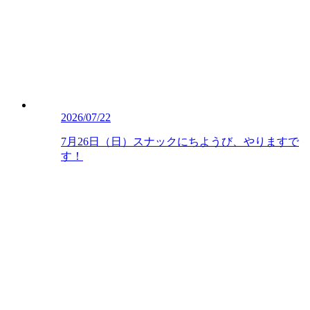
2026/07/22
7月26日（日）スナックにちようび、やりますで
す！