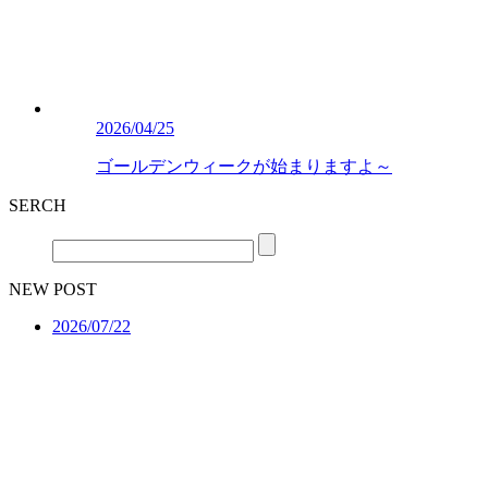
2026/04/25
ゴールデンウィークが始まりますよ～
SERCH
NEW POST
2026/07/22