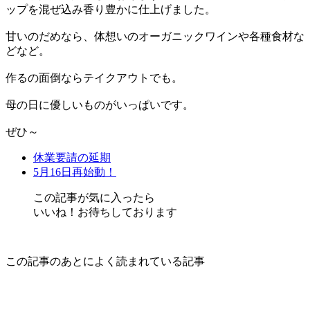
ップを混ぜ込み香り豊かに仕上げました。
甘いのだめなら、体想いのオーガニックワインや各種食材な
どなど。
作るの面倒ならテイクアウトでも。
母の日に優しいものがいっぱいです。
ぜひ～
休業要請の延期
5月16日再始動！
この記事が気に入ったら
いいね！お待ちしております
この記事のあとによく読まれている記事