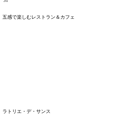
31
五感で楽しむレストラン＆カフェ
ラトリエ・デ・サンス