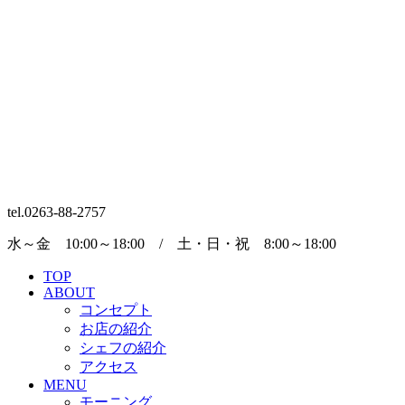
tel.0263-88-2757
水～金 10:00～18:00 / 土・日・祝 8:00～18:00
TOP
ABOUT
コンセプト
お店の紹介
シェフの紹介
アクセス
MENU
モーニング