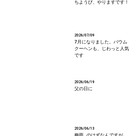
ちようび、やりますです！
2026/07/09
7月になりました。バウム
クーヘンも、じわっと人気
です
2026/06/19
父の日に
2026/06/13
梅雨…のはずなんですが