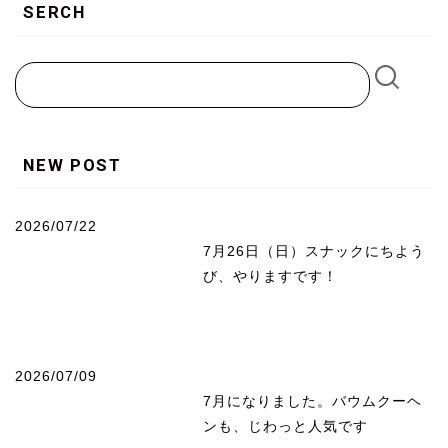
SERCH
NEW POST
2026/07/22
7月26日（日）スナックにちよう
び、やりますです！
2026/07/09
7月になりました。バウムクーヘ
ンも、じわっと人気です