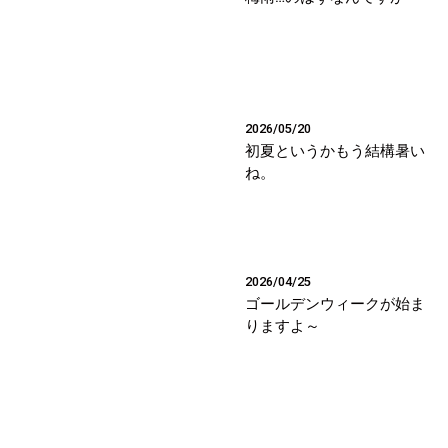
2026/05/20
初夏というかもう結構暑い
ね。
2026/04/25
ゴールデンウィークが始ま
りますよ～