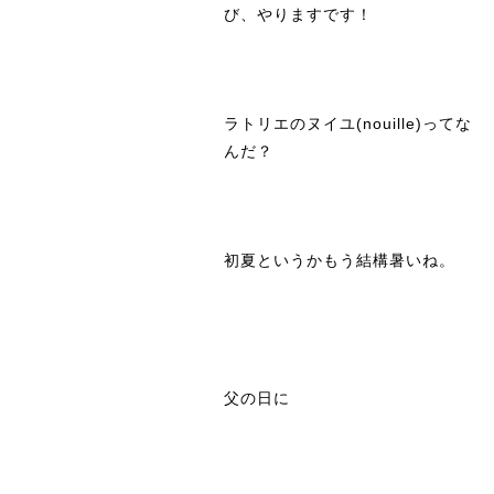
び、やりますです！
ラトリエのヌイユ(nouille)ってな
んだ？
初夏というかもう結構暑いね。
父の日に