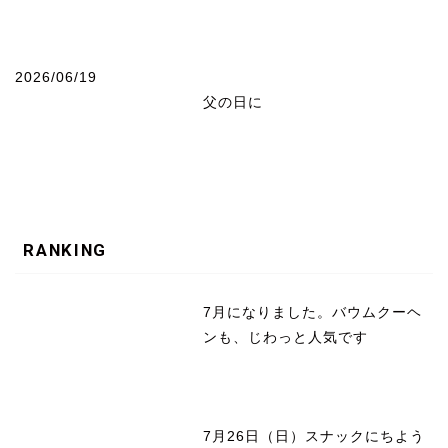
2026/06/19
父の日に
RANKING
7月になりました。バウムクーヘ
ンも、じわっと人気です
7月26日（日）スナックにちよう