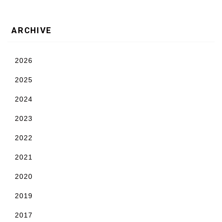
ARCHIVE
2026
2025
2024
2023
2022
2021
2020
2019
2017