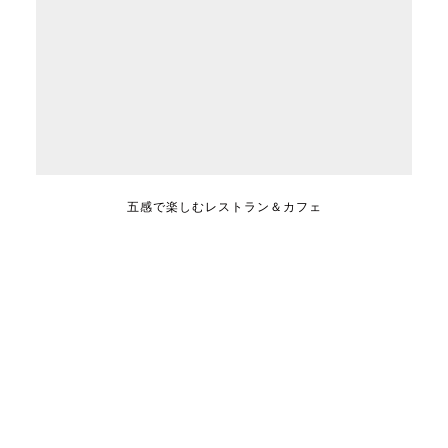
五感で楽しむレストラン＆カフェ