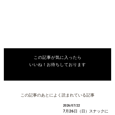
この記事が気に入ったら
いいね！お待ちしております
この記事のあとによく読まれている記事
2026/07/22
7月26日（日）スナックに