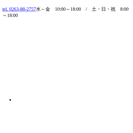
tel. 0263-88-2757
水～金 10:00～18:00 / 土・日・祝 8:00
～18:00