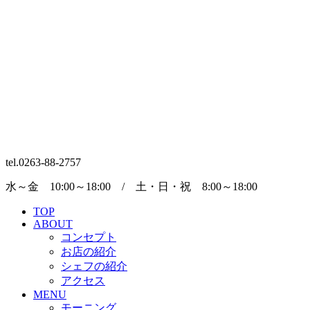
tel.0263-88-2757
水～金 10:00～18:00 / 土・日・祝 8:00～18:00
TOP
ABOUT
コンセプト
お店の紹介
シェフの紹介
アクセス
MENU
モーニング