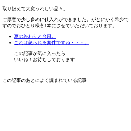
取り扱えて大変うれしい品々。
ご厚意で少し多めに仕入れができました。がとにかく希少で
すのでおひとり様各1本にさせていただいております。
夏の終わりと台風。
これは怒られる案件ですね・・・。
この記事が気に入ったら
いいね！お待ちしております
この記事のあとによく読まれている記事