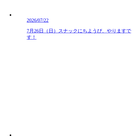
2026/07/22
7月26日（日）スナックにちようび、やりますで
す！