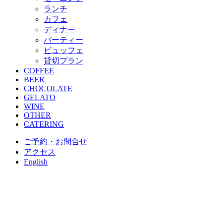
ランチ
カフェ
ディナー
パーティー
ビュッフェ
貸切プラン
COFFEE
BEER
CHOCOLATE
GELATO
WINE
OTHER
CATERING
ご予約・お問合せ
アクセス
English