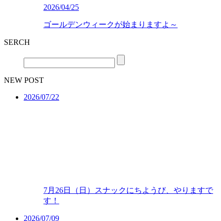
2026/04/25
ゴールデンウィークが始まりますよ～
SERCH
NEW POST
2026/07/22
7月26日（日）スナックにちようび、やりますで
す！
2026/07/09