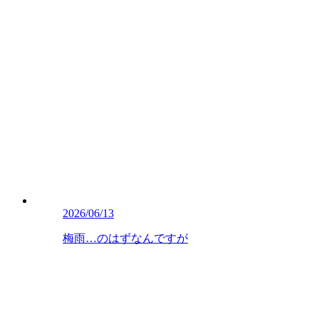
2026/06/13
梅雨…のはずなんですが