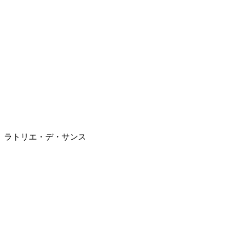
ラトリエ・デ・サンス