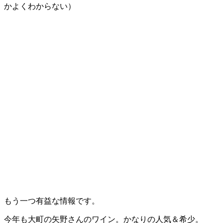
かよくわからない）
もう一つ有益な情報です。
今年も大町の矢野さんのワイン。かなりの人気＆希少。