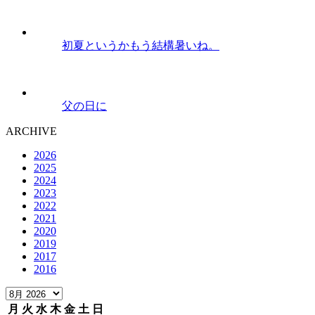
初夏というかもう結構暑いね。
父の日に
ARCHIVE
2026
2025
2024
2023
2022
2021
2020
2019
2017
2016
月
火
水
木
金
土
日