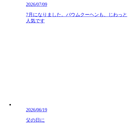
2026/07/09
7月になりました。バウムクーヘンも、じわっと
人気です
2026/06/19
父の日に