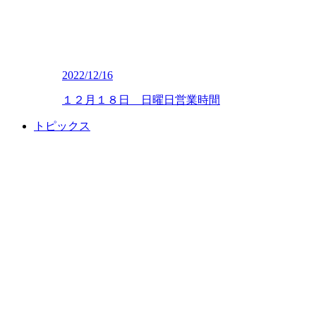
2022/12/16
１２月１８日 日曜日営業時間
トピックス