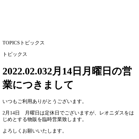
TOPICS
トピックス
トピックス
2022.02.03
2月14日月曜日の営
業につきまして
いつもご利用ありがとうございます。
2月14日 月曜日は定休日でございますが、レオニダスをは
じめとする物販を臨時営業致します。
よろしくお願いいたします。