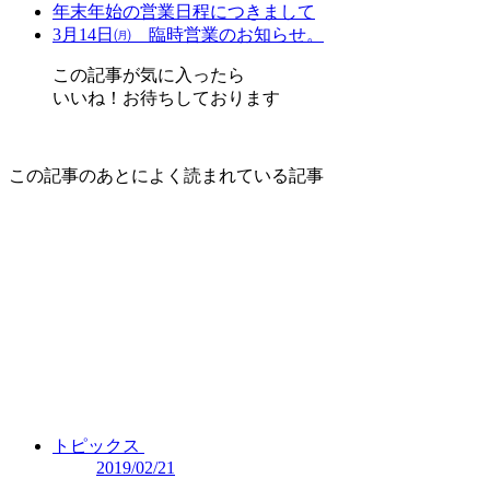
年末年始の営業日程につきまして
3月14日㈪ 臨時営業のお知らせ。
この記事が気に入ったら
いいね！お待ちしております
この記事のあとによく読まれている記事
トピックス
2019/02/21