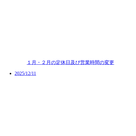
１月・２月の定休日及び営業時間の変更
2025/12/11