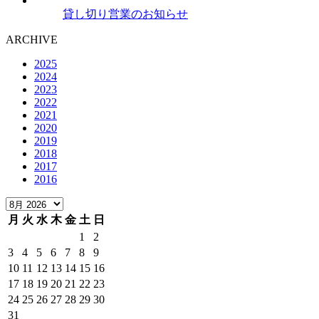
貸し切り営業のお知らせ
ARCHIVE
2025
2024
2023
2022
2021
2020
2019
2018
2017
2016
月
火
水
木
金
土
日
1
2
3
4
5
6
7
8
9
10
11
12
13
14
15
16
17
18
19
20
21
22
23
24
25
26
27
28
29
30
31