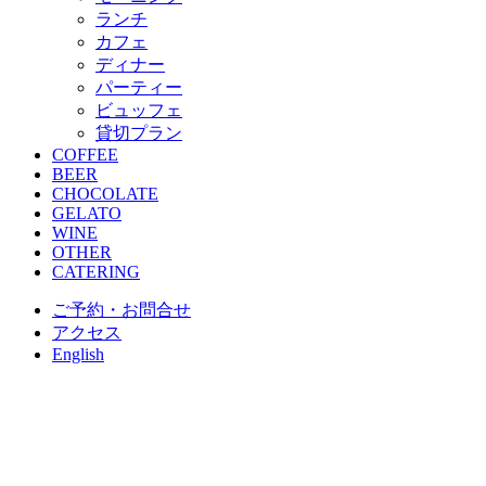
ランチ
カフェ
ディナー
パーティー
ビュッフェ
貸切プラン
COFFEE
BEER
CHOCOLATE
GELATO
WINE
OTHER
CATERING
ご予約・お問合せ
アクセス
English