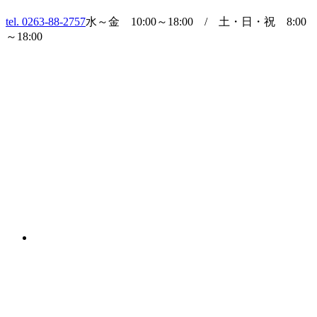
tel. 0263-88-2757
水～金 10:00～18:00 / 土・日・祝 8:00
～18:00