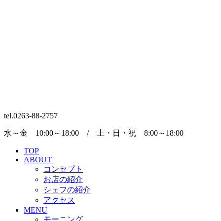
tel.0263-88-2757
水～金 10:00～18:00 / 土・日・祝 8:00～18:00
TOP
ABOUT
コンセプト
お店の紹介
シェフの紹介
アクセス
MENU
モーニング