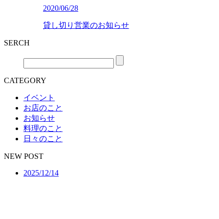
2020/06/28
貸し切り営業のお知らせ
SERCH
CATEGORY
イベント
お店のこと
お知らせ
料理のこと
日々のこと
NEW POST
2025/12/14