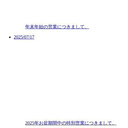
年末年始の営業につきまして。
2025/07/17
2025年お盆期間中の特別営業につきまして。